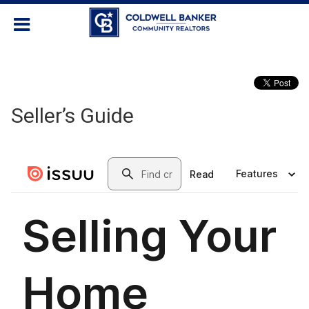
Seller’s Guide